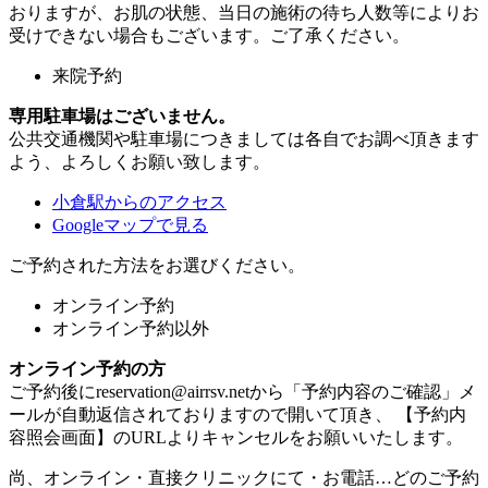
おりますが、お肌の状態、当日の施術の待ち人数等によりお
受けできない場合もございます。ご了承ください。
来院予約
専用駐車場はございません。
公共交通機関や駐車場につきましては各自でお調べ頂きます
よう、よろしくお願い致します。
小倉駅からのアクセス
Googleマップで見る
ご予約された方法をお選びください。
オンライン予約
オンライン予約以外
オンライン予約の方
ご予約後にreservation@airrsv.netから「予約内容のご確認」メ
ールが自動返信されておりますので開いて頂き、 【予約内
容照会画面】のURLよりキャンセルをお願いいたします。
尚、オンライン・直接クリニックにて・お電話…どのご予約