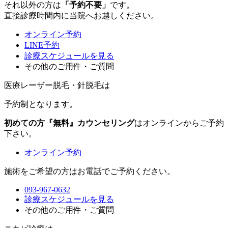
それ以外の方は
「予約不要」
です。
直接診療時間内に当院へお越しください。
オンライン予約
LINE予約
診療スケジュールを見る
その他のご用件・ご質問
医療レーザー脱毛・針脱毛は
予約制
となります。
初めての方『無料』カウンセリング
はオンラインからご予約
下さい。
オンライン予約
施術をご希望の方はお電話でご予約ください。
093-967-0632
診療スケジュールを見る
その他のご用件・ご質問