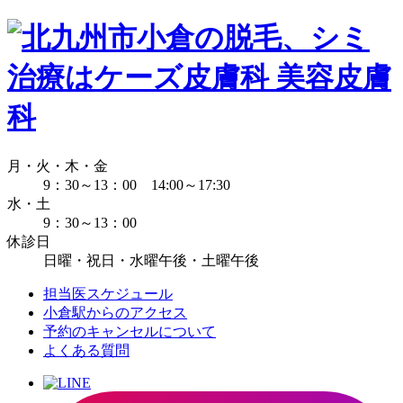
月・火・木・金
9：30～13：00 14:00～17:30
水・土
9：30～13：00
休診日
日曜・祝日・水曜午後・土曜午後
担当医スケジュール
小倉駅からのアクセス
予約のキャンセルについて
よくある質問