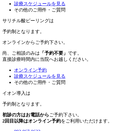
診療スケジュールを見る
その他のご用件・ご質問
サリチル酸ピーリングは
予約制
となります。
オンラインからご予約下さい。
尚、ご相談のみは
「予約不要」
です。
直接診療時間内に当院へお越しください。
オンライン予約
診療スケジュールを見る
その他のご用件・ご質問
イオン導入は
予約制
となります。
初診の方はお電話から
ご予約下さい。
2回目以降はオンライン予約
をご利用いただけます。