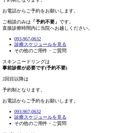
お電話からご予約をお願いします。
ご相談のみは
「予約不要」
です。
直接診療時間内に当院へお越しください。
093-967-0632
診療スケジュールを見る
その他のご用件・ご質問
スキンニードリングは
事前診察が必要です(予約不要)
2回目以降は
予約制
となります。
お電話からご予約をお願いします。
093-967-0632
診療スケジュールを見る
その他のご用件・ご質問