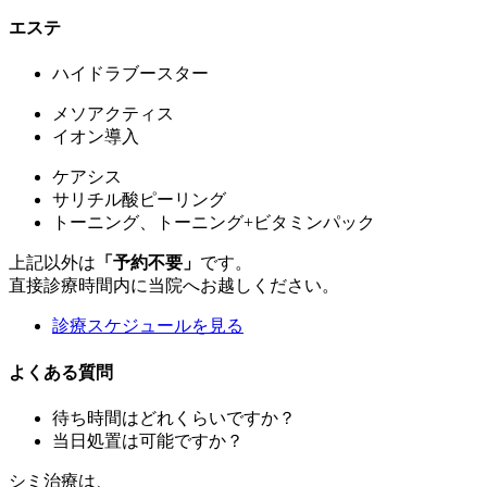
エステ
ハイドラブースター
メソアクティス
イオン導入
ケアシス
サリチル酸ピーリング
トーニング、トーニング+ビタミンパック
上記以外は
「予約不要」
です。
直接診療時間内に当院へお越しください。
診療スケジュールを見る
よくある質問
待ち時間はどれくらいですか？
当日処置は可能ですか？
シミ治療
は、