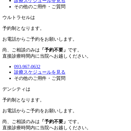
診療スケジュールを見る
その他のご用件・ご質問
ウルトラセルは
予約制
となります。
お電話からご予約をお願いします。
尚、ご相談のみは
「予約不要」
です。
直接診療時間内に当院へお越しください。
093-967-0632
診療スケジュールを見る
その他のご用件・ご質問
デンシティは
予約制
となります。
お電話からご予約をお願いします。
尚、ご相談のみは
「予約不要」
です。
直接診療時間内に当院へお越しください。