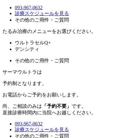
093-967-0632
診療スケジュールを見る
その他のご用件・ご質問
たるみ治療のメニューをお選びください。
ウルトラセルQ+
デンシティ
その他のご用件・ご質問
サーマウルトラは
予約制
となります。
お電話からご予約をお願いします。
尚、ご相談のみは
「予約不要」
です。
直接診療時間内に当院へお越しください。
093-967-0632
診療スケジュールを見る
その他のご用件・ご質問