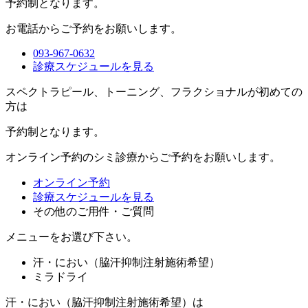
予約制
となります。
お電話からご予約をお願いします。
093-967-0632
診療スケジュールを見る
スペクトラピール、トーニング、フラクショナルが初めての
方は
予約制
となります。
オンライン予約のシミ診療からご予約をお願いします。
オンライン予約
診療スケジュールを見る
その他のご用件・ご質問
メニューをお選び下さい。
汗・におい（脇汗抑制注射施術希望）
ミラドライ
汗・におい（脇汗抑制注射施術希望）は