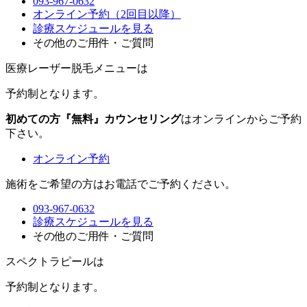
093-967-0632
オンライン予約（2回目以降）
診療スケジュールを見る
その他のご用件・ご質問
医療レーザー脱毛メニュー
は
予約制
となります。
初めての方『無料』カウンセリング
はオンラインからご予約
下さい。
オンライン予約
施術をご希望の方はお電話でご予約ください。
093-967-0632
診療スケジュールを見る
その他のご用件・ご質問
スペクトラピールは
予約制
となります。