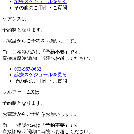
診療スケジュールを見る
その他のご用件・ご質問
ケアシスは
予約制
となります。
お電話からご予約をお願いします。
尚、ご相談のみは
「予約不要」
です。
直接診療時間内に当院へお越しください。
093-967-0632
診療スケジュールを見る
その他のご用件・ご質問
シルファームXは
予約制
となります。
お電話からご予約をお願いします。
尚、ご相談のみは
「予約不要」
です。
直接診療時間内に当院へお越しください。