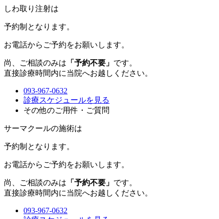
しわ取り注射は
予約制
となります。
お電話からご予約をお願いします。
尚、ご相談のみは
「予約不要」
です。
直接診療時間内に当院へお越しください。
093-967-0632
診療スケジュールを見る
その他のご用件・ご質問
サーマクールの施術は
予約制
となります。
お電話からご予約をお願いします。
尚、ご相談のみは
「予約不要」
です。
直接診療時間内に当院へお越しください。
093-967-0632