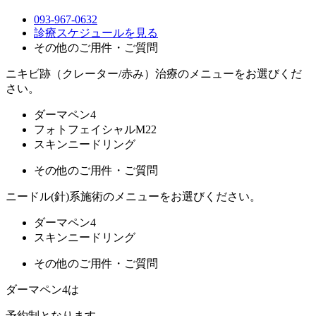
093-967-0632
診療スケジュールを見る
その他のご用件・ご質問
ニキビ跡（クレーター/赤み）治療のメニューをお選びくだ
さい。
ダーマペン4
フォトフェイシャルM22
スキンニードリング
その他のご用件・ご質問
ニードル(針)系施術のメニューをお選びください。
ダーマペン4
スキンニードリング
その他のご用件・ご質問
ダーマペン4は
予約制
となります。