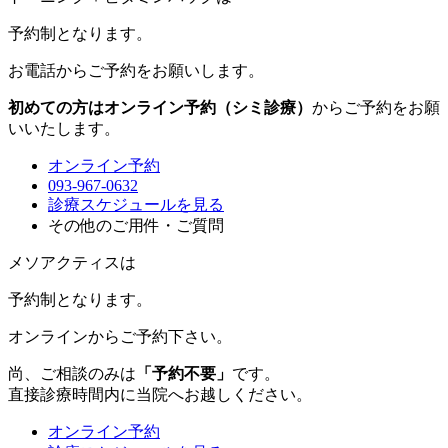
予約制
となります。
お電話からご予約をお願いします。
初めての方はオンライン予約（シミ診療）
からご予約をお願
いいたします。
オンライン予約
093-967-0632
診療スケジュールを見る
その他のご用件・ご質問
メソアクティスは
予約制
となります。
オンラインからご予約下さい。
尚、ご相談のみは
「予約不要」
です。
直接診療時間内に当院へお越しください。
オンライン予約