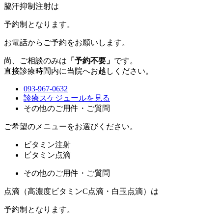
脇汗抑制注射は
予約制
となります。
お電話からご予約をお願いします。
尚、ご相談のみは
「予約不要」
です。
直接診療時間内に当院へお越しください。
093-967-0632
診療スケジュールを見る
その他のご用件・ご質問
ご希望のメニューをお選びください。
ビタミン注射
ビタミン点滴
その他のご用件・ご質問
点滴（高濃度ビタミンC点滴・白玉点滴）は
予約制
となります。