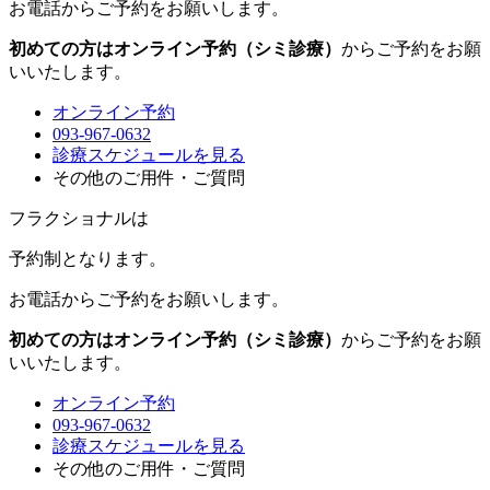
お電話からご予約をお願いします。
初めての方はオンライン予約（シミ診療）
からご予約をお願
いいたします。
オンライン予約
093-967-0632
診療スケジュールを見る
その他のご用件・ご質問
フラクショナルは
予約制
となります。
お電話からご予約をお願いします。
初めての方はオンライン予約（シミ診療）
からご予約をお願
いいたします。
オンライン予約
093-967-0632
診療スケジュールを見る
その他のご用件・ご質問