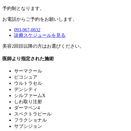
予約制
となります。
お電話からご予約をお願いします。
093-967-0632
診療スケジュールを見る
美容2回目以降の方はお選びください。
医師より指定された施術
サーマクール
ピコシュア
ウルトラセル
デンシティ
シルファームX
しわ取り注射
ダーマペン4
スペクトラピール
フラクショナル
サブシジョン