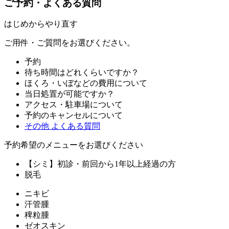
ご予約・よくある質問
はじめからやり直す
ご用件・ご質問をお選びください。
予約
待ち時間はどれくらいですか？
ほくろ・いぼなどの費用について
当日処置が可能ですか？
アクセス・駐車場について
予約のキャンセルについて
その他 よくある質問
予約希望のメニューをお選びください
【シミ】初診・前回から1年以上経過の方
脱毛
ニキビ
汗管腫
稗粒腫
ゼオスキン