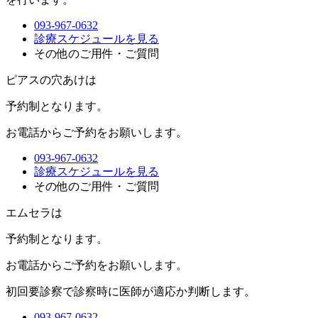
093-967-0632
診療スケジュールを見る
その他のご用件・ご質問
ピアスの穴あけは
予約制
となります。
お電話からご予約をお願いします。
093-967-0632
診療スケジュールを見る
その他のご用件・ご質問
エムセラは
予約制
となります。
お電話からご予約をお願いします。
初回要診察で診察時に医師が適応か判断します。
093-967-0632