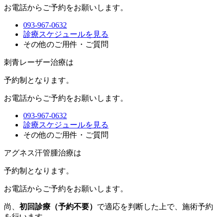
お電話からご予約をお願いします。
093-967-0632
診療スケジュールを見る
その他のご用件・ご質問
刺青レーザー治療は
予約制
となります。
お電話からご予約をお願いします。
093-967-0632
診療スケジュールを見る
その他のご用件・ご質問
アグネス汗管腫治療は
予約制
となります。
お電話からご予約をお願いします。
尚、
初回診療（予約不要）
で適応を判断した上で、施術予約
を行います。