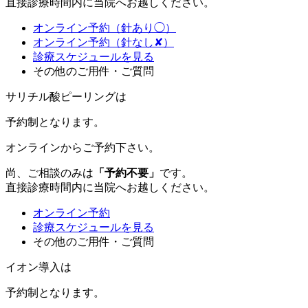
直接診療時間内に当院へお越しください。
オンライン予約（針あり◯）
オンライン予約（針なし✘）
診療スケジュールを見る
その他のご用件・ご質問
サリチル酸ピーリングは
予約制
となります。
オンラインからご予約下さい。
尚、ご相談のみは
「予約不要」
です。
直接診療時間内に当院へお越しください。
オンライン予約
診療スケジュールを見る
その他のご用件・ご質問
イオン導入は
予約制
となります。