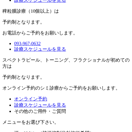
診療スケジュールを見る
稗粒腫診療（10個以上）は
予約制
となります。
お電話からご予約をお願いします。
093-967-0632
診療スケジュールを見る
スペクトラピール、トーニング、フラクショナルが初めての
方は
予約制
となります。
オンライン予約のシミ診療からご予約をお願いします。
オンライン予約
診療スケジュールを見る
その他のご用件・ご質問
メニューをお選び下さい。