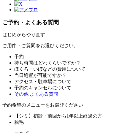
ご予約・よくある質問
はじめからやり直す
ご用件・ご質問をお選びください。
予約
待ち時間はどれくらいですか？
ほくろ・いぼなどの費用について
当日処置が可能ですか？
アクセス・駐車場について
予約のキャンセルについて
その他 よくある質問
予約希望のメニューをお選びください
【シミ】初診・前回から1年以上経過の方
脱毛