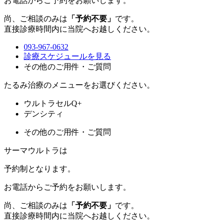
お電話からご予約をお願いします。
尚、ご相談のみは
「予約不要」
です。
直接診療時間内に当院へお越しください。
093-967-0632
診療スケジュールを見る
その他のご用件・ご質問
たるみ治療のメニューをお選びください。
ウルトラセルQ+
デンシティ
その他のご用件・ご質問
サーマウルトラは
予約制
となります。
お電話からご予約をお願いします。
尚、ご相談のみは
「予約不要」
です。
直接診療時間内に当院へお越しください。