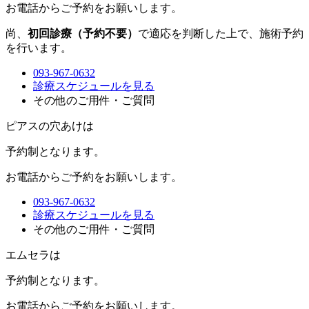
お電話からご予約をお願いします。
尚、
初回診療（予約不要）
で適応を判断した上で、施術予約
を行います。
093-967-0632
診療スケジュールを見る
その他のご用件・ご質問
ピアスの穴あけは
予約制
となります。
お電話からご予約をお願いします。
093-967-0632
診療スケジュールを見る
その他のご用件・ご質問
エムセラは
予約制
となります。
お電話からご予約をお願いします。