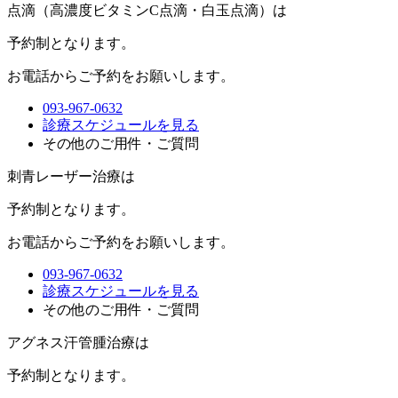
点滴（高濃度ビタミンC点滴・白玉点滴）は
予約制
となります。
お電話からご予約をお願いします。
093-967-0632
診療スケジュールを見る
その他のご用件・ご質問
刺青レーザー治療は
予約制
となります。
お電話からご予約をお願いします。
093-967-0632
診療スケジュールを見る
その他のご用件・ご質問
アグネス汗管腫治療は
予約制
となります。