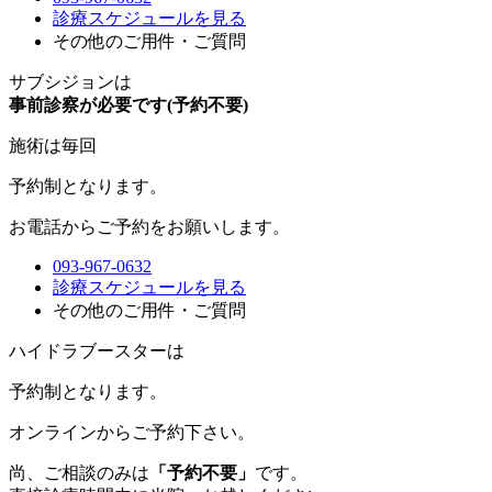
診療スケジュールを見る
その他のご用件・ご質問
サブシジョンは
事前診察が必要です(予約不要)
施術は毎回
予約制
となります。
お電話からご予約をお願いします。
093-967-0632
診療スケジュールを見る
その他のご用件・ご質問
ハイドラブースターは
予約制
となります。
オンラインからご予約下さい。
尚、ご相談のみは
「予約不要」
です。