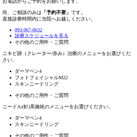
お電話からご予約をお願いします。
尚、ご相談のみは
「予約不要」
です。
直接診療時間内に当院へお越しください。
093-967-0632
診療スケジュールを見る
その他のご用件・ご質問
ニキビ跡（クレーター/赤み）治療のメニューをお選びくだ
さい。
ダーマペン4
フォトフェイシャルM22
スキンニードリング
その他のご用件・ご質問
ニードル(針)系施術のメニューをお選びください。
ダーマペン4
スキンニードリング
その他のご用件・ご質問