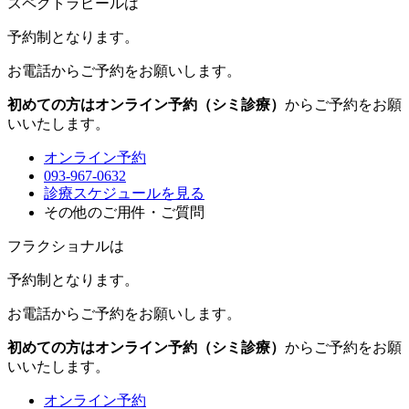
スペクトラピールは
予約制
となります。
お電話からご予約をお願いします。
初めての方はオンライン予約（シミ診療）
からご予約をお願
いいたします。
オンライン予約
093-967-0632
診療スケジュールを見る
その他のご用件・ご質問
フラクショナルは
予約制
となります。
お電話からご予約をお願いします。
初めての方はオンライン予約（シミ診療）
からご予約をお願
いいたします。
オンライン予約