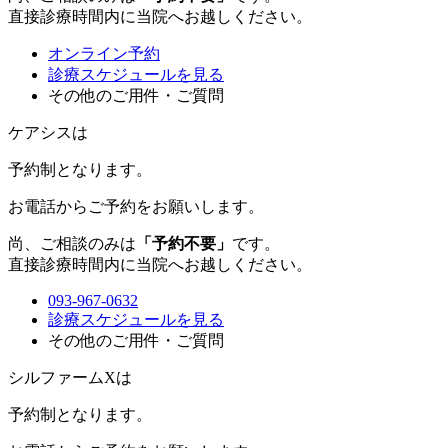
直接診療時間内に当院へお越しください。
オンライン予約
診療スケジュールを見る
その他のご用件・ご質問
ケアシスは
予約制
となります。
お電話からご予約をお願いします。
尚、ご相談のみは
「予約不要」
です。
直接診療時間内に当院へお越しください。
093-967-0632
診療スケジュールを見る
その他のご用件・ご質問
シルファームXは
予約制
となります。