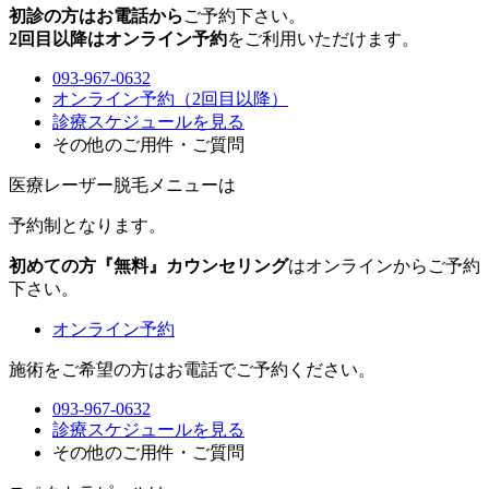
初診の方はお電話から
ご予約下さい。
2回目以降はオンライン予約
をご利用いただけます。
093-967-0632
オンライン予約（2回目以降）
診療スケジュールを見る
その他のご用件・ご質問
医療レーザー脱毛メニュー
は
予約制
となります。
初めての方『無料』カウンセリング
はオンラインからご予約
下さい。
オンライン予約
施術をご希望の方はお電話でご予約ください。
093-967-0632
診療スケジュールを見る
その他のご用件・ご質問