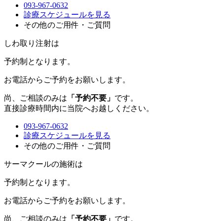
093-967-0632
診療スケジュールを見る
その他のご用件・ご質問
しわ取り注射は
予約制
となります。
お電話からご予約をお願いします。
尚、ご相談のみは
「予約不要」
です。
直接診療時間内に当院へお越しください。
093-967-0632
診療スケジュールを見る
その他のご用件・ご質問
サーマクールの施術は
予約制
となります。
お電話からご予約をお願いします。
尚、ご相談のみは
「予約不要」
です。