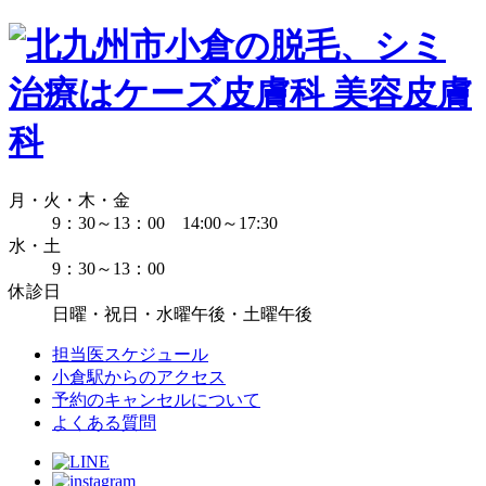
月・火・木・金
9：30～13：00 14:00～17:30
水・土
9：30～13：00
休診日
日曜・祝日・水曜午後・土曜午後
担当医スケジュール
小倉駅からのアクセス
予約のキャンセルについて
よくある質問