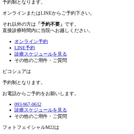
予約制
となります。
オンラインまたはLINEからご予約下さい。
それ以外の方は
「予約不要」
です。
直接診療時間内に当院へお越しください。
オンライン予約
LINE予約
診療スケジュールを見る
その他のご用件・ご質問
ピコシュアは
予約制
となります。
お電話からご予約をお願いします。
093-967-0632
診療スケジュールを見る
その他のご用件・ご質問
フォトフェイシャルM22は