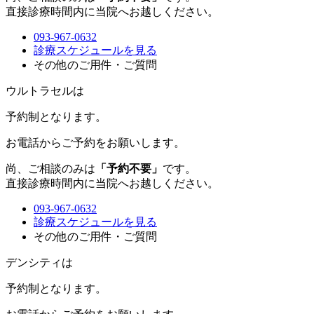
直接診療時間内に当院へお越しください。
093-967-0632
診療スケジュールを見る
その他のご用件・ご質問
ウルトラセルは
予約制
となります。
お電話からご予約をお願いします。
尚、ご相談のみは
「予約不要」
です。
直接診療時間内に当院へお越しください。
093-967-0632
診療スケジュールを見る
その他のご用件・ご質問
デンシティは
予約制
となります。