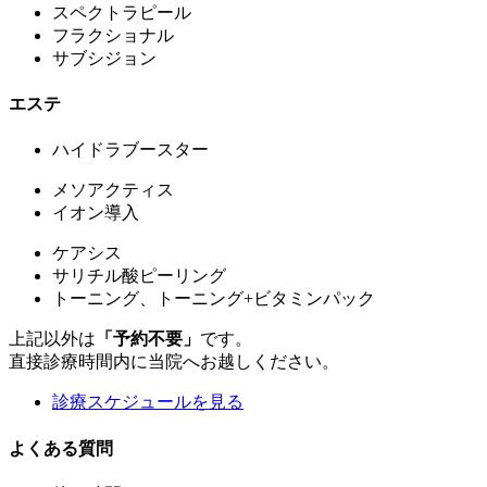
スペクトラピール
フラクショナル
サブシジョン
エステ
ハイドラブースター
メソアクティス
イオン導入
ケアシス
サリチル酸ピーリング
トーニング、トーニング+ビタミンパック
上記以外は
「予約不要」
です。
直接診療時間内に当院へお越しください。
診療スケジュールを見る
よくある質問