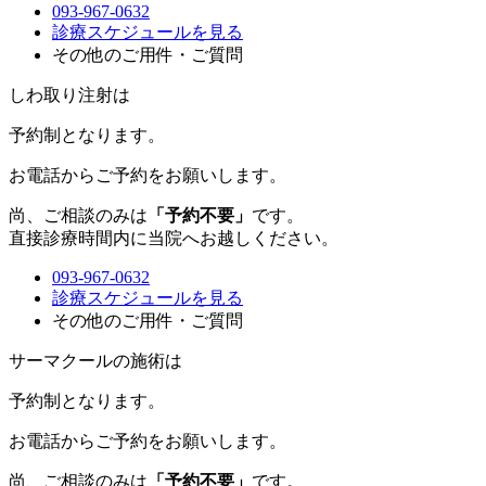
093-967-0632
診療スケジュールを見る
その他のご用件・ご質問
しわ取り注射は
予約制
となります。
お電話からご予約をお願いします。
尚、ご相談のみは
「予約不要」
です。
直接診療時間内に当院へお越しください。
093-967-0632
診療スケジュールを見る
その他のご用件・ご質問
サーマクールの施術は
予約制
となります。
お電話からご予約をお願いします。
尚、ご相談のみは
「予約不要」
です。