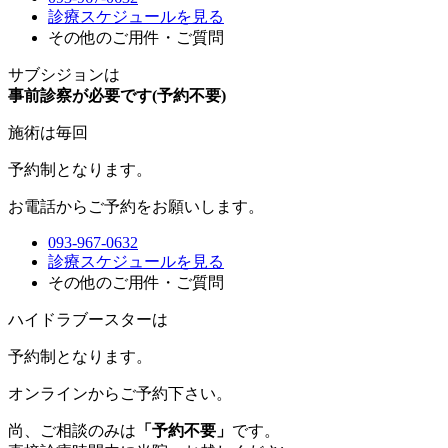
診療スケジュールを見る
その他のご用件・ご質問
サブシジョンは
事前診察が必要です(予約不要)
施術は毎回
予約制
となります。
お電話からご予約をお願いします。
093-967-0632
診療スケジュールを見る
その他のご用件・ご質問
ハイドラブースターは
予約制
となります。
オンラインからご予約下さい。
尚、ご相談のみは
「予約不要」
です。