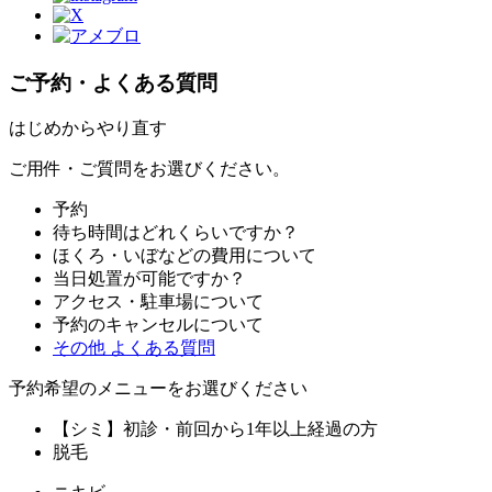
ご予約・よくある質問
はじめからやり直す
ご用件・ご質問をお選びください。
予約
待ち時間はどれくらいですか？
ほくろ・いぼなどの費用について
当日処置が可能ですか？
アクセス・駐車場について
予約のキャンセルについて
その他 よくある質問
予約希望のメニューをお選びください
【シミ】初診・前回から1年以上経過の方
脱毛