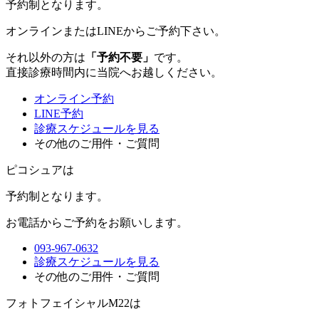
予約制
となります。
オンラインまたはLINEからご予約下さい。
それ以外の方は
「予約不要」
です。
直接診療時間内に当院へお越しください。
オンライン予約
LINE予約
診療スケジュールを見る
その他のご用件・ご質問
ピコシュアは
予約制
となります。
お電話からご予約をお願いします。
093-967-0632
診療スケジュールを見る
その他のご用件・ご質問
フォトフェイシャルM22は