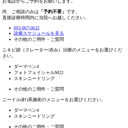
お電話からご予約をお願いします。
尚、ご相談のみは
「予約不要」
です。
直接診療時間内に当院へお越しください。
093-967-0632
診療スケジュールを見る
その他のご用件・ご質問
ニキビ跡（クレーター/赤み）治療のメニューをお選びくだ
さい。
ダーマペン4
フォトフェイシャルM22
スキンニードリング
その他のご用件・ご質問
ニードル(針)系施術のメニューをお選びください。
ダーマペン4
スキンニードリング
その他のご用件・ご質問