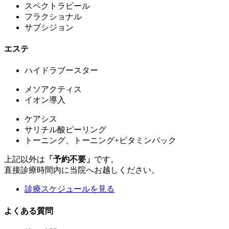
スペクトラピール
フラクショナル
サブシジョン
エステ
ハイドラブースター
メソアクティス
イオン導入
ケアシス
サリチル酸ピーリング
トーニング、トーニング+ビタミンパック
上記以外は
「予約不要」
です。
直接診療時間内に当院へお越しください。
診療スケジュールを見る
よくある質問