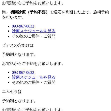
お電話からご予約をお願いします。
尚、
初回診療（予約不要）
で適応を判断した上で、施術予約
を行います。
093-967-0632
診療スケジュールを見る
その他のご用件・ご質問
ピアスの穴あけは
予約制
となります。
お電話からご予約をお願いします。
093-967-0632
診療スケジュールを見る
その他のご用件・ご質問
エムセラは
予約制
となります。
お電話からご予約をお願いします。