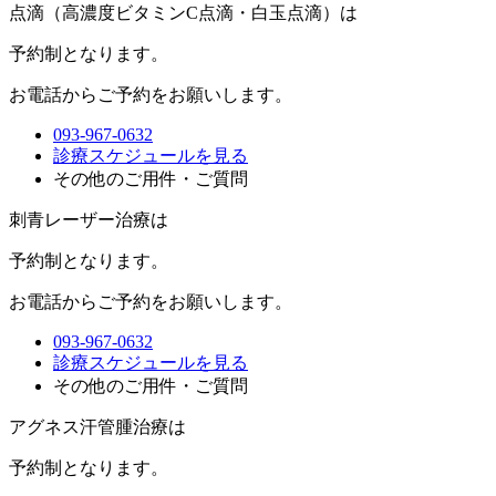
点滴（高濃度ビタミンC点滴・白玉点滴）は
予約制
となります。
お電話からご予約をお願いします。
093-967-0632
診療スケジュールを見る
その他のご用件・ご質問
刺青レーザー治療は
予約制
となります。
お電話からご予約をお願いします。
093-967-0632
診療スケジュールを見る
その他のご用件・ご質問
アグネス汗管腫治療は
予約制
となります。