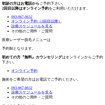
初診の方はお電話から
ご予約下さい。
2回目以降はオンライン予約
をご利用いただけます。
093-967-0632
オンライン予約（2回目以降）
診療スケジュールを見る
その他のご用件・ご質問
医療レーザー脱毛メニュー
は
予約制
となります。
初めての方『無料』カウンセリング
はオンラインからご予約
下さい。
オンライン予約
施術をご希望の方はお電話でご予約ください。
093-967-0632
診療スケジュールを見る
その他のご用件・ご質問