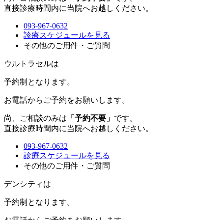
直接診療時間内に当院へお越しください。
093-967-0632
診療スケジュールを見る
その他のご用件・ご質問
ウルトラセルは
予約制
となります。
お電話からご予約をお願いします。
尚、ご相談のみは
「予約不要」
です。
直接診療時間内に当院へお越しください。
093-967-0632
診療スケジュールを見る
その他のご用件・ご質問
デンシティは
予約制
となります。