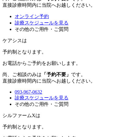
直接診療時間内に当院へお越しください。
オンライン予約
診療スケジュールを見る
その他のご用件・ご質問
ケアシスは
予約制
となります。
お電話からご予約をお願いします。
尚、ご相談のみは
「予約不要」
です。
直接診療時間内に当院へお越しください。
093-967-0632
診療スケジュールを見る
その他のご用件・ご質問
シルファームXは
予約制
となります。