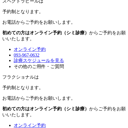
スペクトラピールは
予約制
となります。
お電話からご予約をお願いします。
初めての方はオンライン予約（シミ診療）
からご予約をお願
いいたします。
オンライン予約
093-967-0632
診療スケジュールを見る
その他のご用件・ご質問
フラクショナルは
予約制
となります。
お電話からご予約をお願いします。
初めての方はオンライン予約（シミ診療）
からご予約をお願
いいたします。
オンライン予約