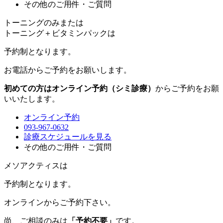
その他のご用件・ご質問
トーニングのみまたは
トーニング＋ビタミンパックは
予約制
となります。
お電話からご予約をお願いします。
初めての方はオンライン予約（シミ診療）
からご予約をお願
いいたします。
オンライン予約
093-967-0632
診療スケジュールを見る
その他のご用件・ご質問
メソアクティスは
予約制
となります。
オンラインからご予約下さい。
尚、ご相談のみは
「予約不要」
です。