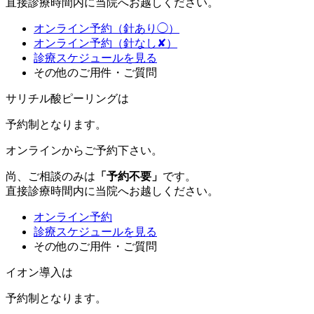
直接診療時間内に当院へお越しください。
オンライン予約（針あり◯）
オンライン予約（針なし✘）
診療スケジュールを見る
その他のご用件・ご質問
サリチル酸ピーリングは
予約制
となります。
オンラインからご予約下さい。
尚、ご相談のみは
「予約不要」
です。
直接診療時間内に当院へお越しください。
オンライン予約
診療スケジュールを見る
その他のご用件・ご質問
イオン導入は
予約制
となります。