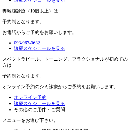
診療スケジュールを見る
稗粒腫診療（10個以上）は
予約制
となります。
お電話からご予約をお願いします。
093-967-0632
診療スケジュールを見る
スペクトラピール、トーニング、フラクショナルが初めての
方は
予約制
となります。
オンライン予約のシミ診療からご予約をお願いします。
オンライン予約
診療スケジュールを見る
その他のご用件・ご質問
メニューをお選び下さい。