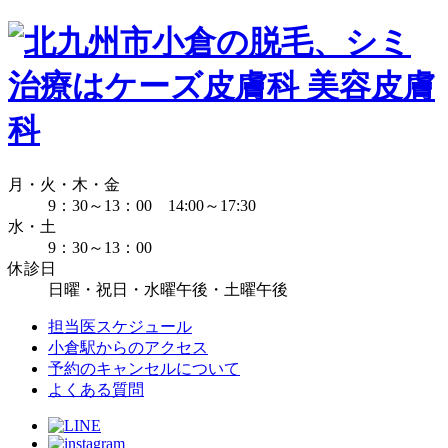
月・火・木・金
9：30～13：00 14:00～17:30
水・土
9：30～13：00
休診日
日曜・祝日・水曜午後・土曜午後
担当医スケジュール
小倉駅からのアクセス
予約のキャンセルについて
よくある質問